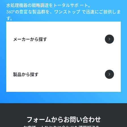
水処理機器の戦略調達をトータルサポ ート。
360°の豊富な製品群を、ワンストップ で迅速にご提供しま
す。
メーカーから探す
製品から探す
フォームからお問い合わせ