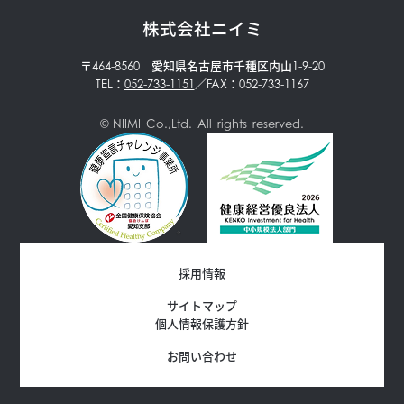
株式会社ニイミ
〒464-8560 愛知県名古屋市千種区内山1-9-20
TEL：
052-733-1151
／FAX：052-733-1167
© NIIMI Co.,Ltd. All rights reserved.
メーカーから探す
採用情報
サイトマップ
個人情報保護方針
お問い合わせ