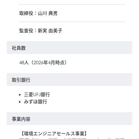
取締役：山川 典男
監査役：新実 由美子
社員数
48人（2026年4月時点）
取引銀行
三菱UFJ銀行
みずほ銀行
事業内容
【環境エンジニアセールス事業】