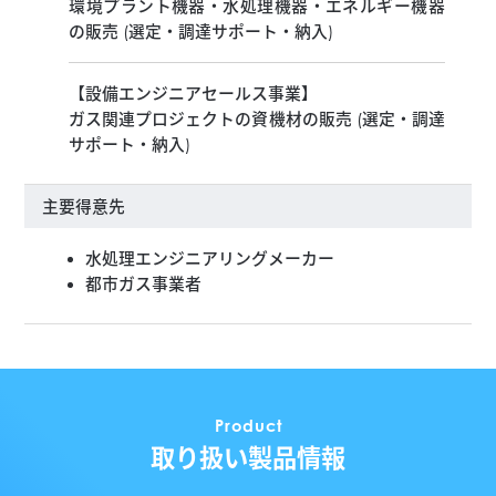
環境プラント機器・水処理機器・エネルギー機器
の販売 (選定・調達サポート・納入)
【設備エンジニアセールス事業】
ガス関連プロジェクトの資機材の販売 (選定・調達
サポート・納入)
主要得意先
水処理エンジニアリングメーカー
都市ガス事業者
Product
取り扱い製品情報