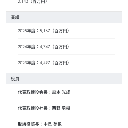
2.140（百万円）
業績
2025年度：5,167（百万円）
2024年度：4,747（百万円）
2023年度：4,497（百万円）
役員
代表取締役会長：森本 光成
代表取締役社長：西野 勇樹
取締役部長：中島 美帆