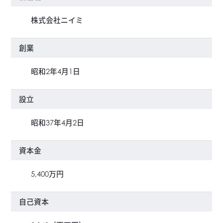
設備エンジニアセールス事業
採用情報
沿革
株式会社ニイミ
創業
昭和2年4月1日
設立
昭和37年4月2日
資本金
5,400万円
自己資本