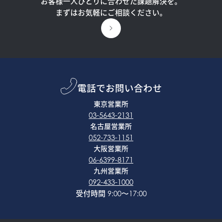
お客様一人ひとりに合わせた課題解決を。
まずはお気軽にご相談ください。
電話でお問い合わせ
東京営業所
03-5643-2131
名古屋営業所
052-733-1151
大阪営業所
06-6399-8171
九州営業所
092-433-1000
受付時間 9:00〜17:00