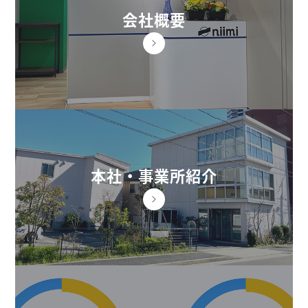
会社概要
本社・事業所紹介