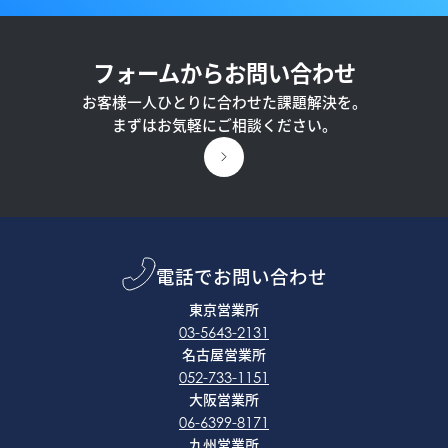
フォームからお問い合わせ
お客様一人ひとりに合わせた課題解決を。
まずはお気軽にご相談ください。
電話でお問い合わせ
東京営業所
03-5643-2131
名古屋営業所
052-733-1151
大阪営業所
06-6399-8171
九州営業所